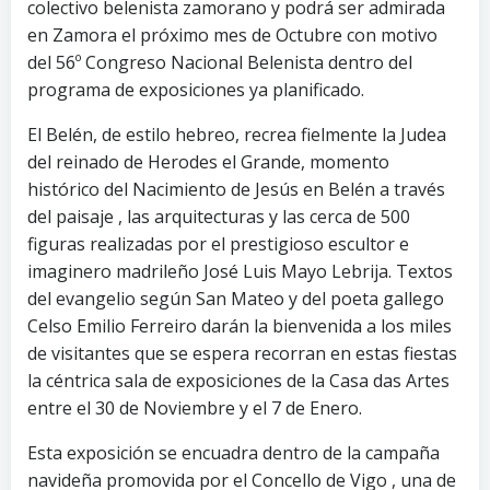
colectivo belenista zamorano y podrá ser admirada
en Zamora el próximo mes de Octubre con motivo
del 56º Congreso Nacional Belenista dentro del
programa de exposiciones ya planificado.
El Belén, de estilo hebreo, recrea fielmente la Judea
del reinado de Herodes el Grande, momento
histórico del Nacimiento de Jesús en Belén a través
del paisaje , las arquitecturas y las cerca de 500
figuras realizadas por el prestigioso escultor e
imaginero madrileño José Luis Mayo Lebrija. Textos
del evangelio según San Mateo y del poeta gallego
Celso Emilio Ferreiro darán la bienvenida a los miles
de visitantes que se espera recorran en estas fiestas
la céntrica sala de exposiciones de la Casa das Artes
entre el 30 de Noviembre y el 7 de Enero.
Esta exposición se encuadra dentro de la campaña
navideña promovida por el Concello de Vigo , una de