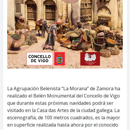
La Agrupación Belenista “La Morana” de Zamora ha
realizado el Belén Monumental del Concello de Vigo
que durante estas próximas navidades podrá ser
visitado en la Casa das Artes de la ciudad gallega. La
escenografía, de 100 metros cuadrados, es la mayor
en superficie realizada hasta ahora por el conocido