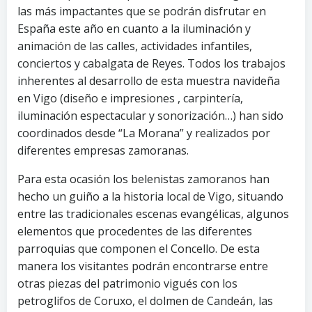
las más impactantes que se podrán disfrutar en
España este año en cuanto a la iluminación y
animación de las calles, actividades infantiles,
conciertos y cabalgata de Reyes. Todos los trabajos
inherentes al desarrollo de esta muestra navideña
en Vigo (diseño e impresiones , carpintería,
iluminación espectacular y sonorización…) han sido
coordinados desde “La Morana” y realizados por
diferentes empresas zamoranas.
Para esta ocasión los belenistas zamoranos han
hecho un guiño a la historia local de Vigo, situando
entre las tradicionales escenas evangélicas, algunos
elementos que procedentes de las diferentes
parroquias que componen el Concello. De esta
manera los visitantes podrán encontrarse entre
otras piezas del patrimonio vigués con los
petroglifos de Coruxo, el dolmen de Candeán, las