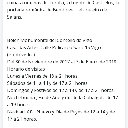
ruinas romanas de Toralla, la fuente de Castrelos, la
portada románica de Bembrive o el cruceiro de
Saiáns.
Belén Monumental del Concello de Vigo
Casa das Artes. Calle Policarpo Sanz 15 Vigo
(Pontevedra)
Del 30 de Noviembre de 2017 al 7 de Enero de 2018.
Horario de visitas:
Lunes a Viernes de 18 a 21 horas.
Sábados de 11 a 14 y de 17 a 21 horas.
Domingos y Festivos de 12 a 14 y de 17 a 21 horas.
Nochebuena , Fin de Año y día de la Cabalgata de 12
a 19 horas.
Navidad, Año Nuevo y Día de Reyes de 12 a 14 y de
17 a 21 horas.