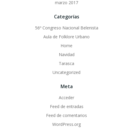
marzo 2017
Categorías
56º Congreso Nacional Belenista
Aula de Folklore Urbano
Home
Navidad
Tarasca
Uncategorized
Meta
Acceder
Feed de entradas
Feed de comentarios
WordPress.org