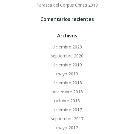
Tarasca del Corpus Christi 2019
Comentarios recientes
Archivos
diciembre 2020
septiembre 2020
diciembre 2019
mayo 2019
diciembre 2018
noviembre 2018
octubre 2018
diciembre 2017
septiembre 2017
mayo 2017