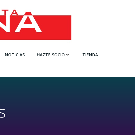
NOTICIAS
HAZTE SOCIO
TIENDA
s